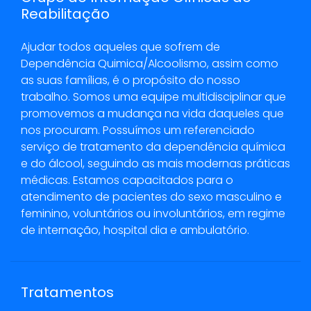
Reabilitação
Ajudar todos aqueles que sofrem de
Dependência Quimica/Alcoolismo, assim como
as suas famílias, é o propósito do nosso
trabalho. Somos uma equipe multidisciplinar que
promovemos a mudança na vida daqueles que
nos procuram. Possuímos um referenciado
serviço de tratamento da dependência química
e do álcool, seguindo as mais modernas práticas
médicas. Estamos capacitados para o
atendimento de pacientes do sexo masculino e
feminino, voluntários ou involuntários, em regime
de internação, hospital dia e ambulatório.
Tratamentos