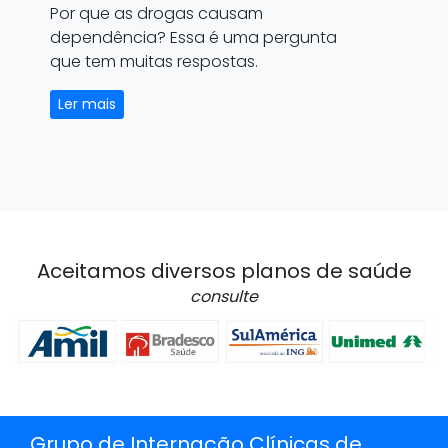
Por que as drogas causam
dependência? Essa é uma pergunta
que tem muitas respostas.
Ler mais
Aceitamos diversos planos de saúde
consulte
Grupo de Internação Clínicas de