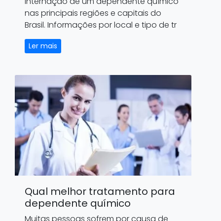
internação de um dependente químico
nas principais regiões e capitais do
Brasil. Informações por local e tipo de tr
Ler mais
Qual melhor tratamento para
dependente químico
Muitas pessoas sofrem por causa de