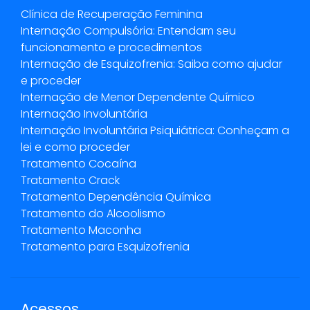
Clínica de Recuperação Feminina
Internação Compulsória: Entendam seu
funcionamento e procedimentos
Internação de Esquizofrenia: Saiba como ajudar
e proceder
Internação de Menor Dependente Químico
Internação Involuntária
Internação Involuntária Psiquiátrica: Conheçam a
lei e como proceder
Tratamento Cocaína
Tratamento Crack
Tratamento Dependência Química
Tratamento do Alcoolismo
Tratamento Maconha
Tratamento para Esquizofrenia
Acessos