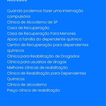
Quando podemos fazer uma internação
compulsória
Clínica de Alcoolismo de SP
Casa de Recuperação
Casa de Recuperação Para Menores
Apoio a família do dependente químico
Centro de Recuperação para dependentes
químicos
Clínica para Reabilitação de Drogados
Clínica para usuários de drogas
Melhores clínicas de reabilitação
Clínica de Reabilitação para Dependentes
Químicos
Clínica de alcoolismo
Preço clínica de reabilitação