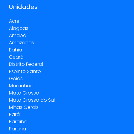
Unidades
Acre
Alagoas
Amapá
Amazonas
Bahia
Ceará
Distrito Federal
Espírito Santo
Goiás
Maranhão
Mato Grosso
Mato Grosso do Sul
Minas Gerais
Pará
Paraíba
Paraná