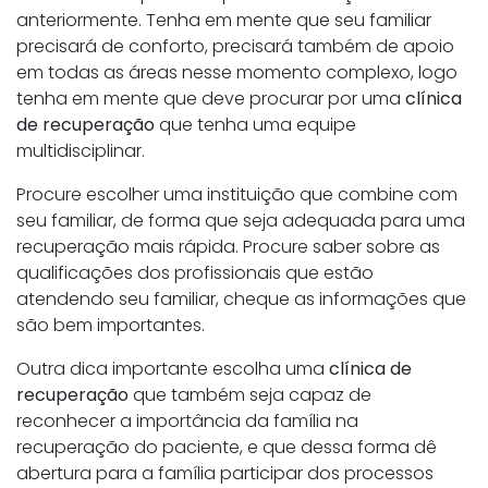
anteriormente. Tenha em mente que seu familiar
precisará de conforto, precisará também de apoio
em todas as áreas nesse momento complexo, logo
tenha em mente que deve procurar por uma
clínica
de recuperação
que tenha uma equipe
multidisciplinar.
Procure escolher uma instituição que combine com
seu familiar, de forma que seja adequada para uma
recuperação mais rápida. Procure saber sobre as
qualificações dos profissionais que estão
atendendo seu familiar, cheque as informações que
são bem importantes.
Outra dica importante escolha uma
clínica de
recuperação
que também seja capaz de
reconhecer a importância da família na
recuperação do paciente, e que dessa forma dê
abertura para a família participar dos processos