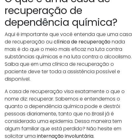
recuperação de
dependência química?
Aqui é importante que você entenda que uma casa
de recuperação ou
clínica de recuperação
nada
mais é do que o meio mais eficaz na luta contra
substâncias químicas e na luta contra o alcoolismo.
Saiba que em uma clínica de recuperação o
paciente deve ter toda a assistência possível e
disponível.
A casa de recuperação visa exatamente o que o
nome diz: recuperar. Sabemos e entendemos o
quanto a dependência química pode e destrói
pessoas diariamente, tanto que no Brasil já é
considerado uma epidemia. Dessa maneira tem
algum familiar que está perdido? Não hesite em
solicitar uma
internação involuntária.