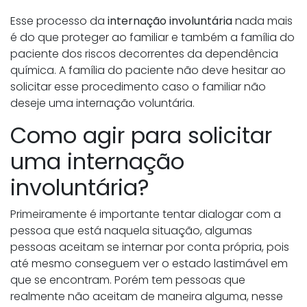
Esse processo da
internação involuntária
nada mais
é do que proteger ao familiar e também a família do
paciente dos riscos decorrentes da dependência
química. A família do paciente não deve hesitar ao
solicitar esse procedimento caso o familiar não
deseje uma internação voluntária.
Como agir para solicitar
uma internação
involuntária?
Primeiramente é importante tentar dialogar com a
pessoa que está naquela situação, algumas
pessoas aceitam se internar por conta própria, pois
até mesmo conseguem ver o estado lastimável em
que se encontram. Porém tem pessoas que
realmente não aceitam de maneira alguma, nesse