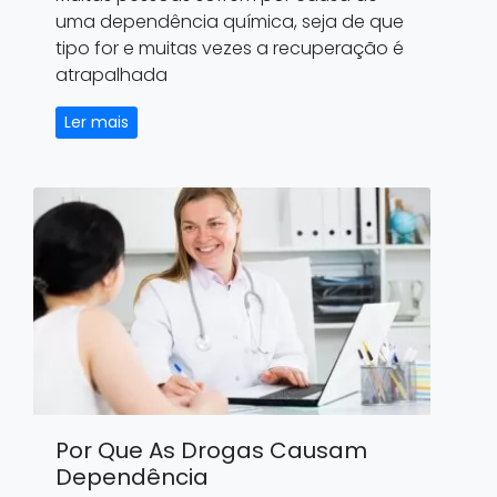
uma dependência química, seja de que
tipo for e muitas vezes a recuperação é
atrapalhada
Ler mais
Por Que As Drogas Causam
Dependência