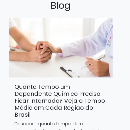
Blog
Quanto Tempo um
Dependente Químico Precisa
Ficar Internado? Veja o Tempo
Médio em Cada Região do
Brasil
Descubra quanto tempo dura a