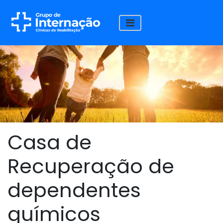
Casa de
Recuperação de
dependentes
químicos