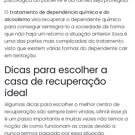
psicológica do paciente e da família seja protegida.
O
tratamento de dependência química e do
alcoolismo
visa recuperar o dependente químico
para conseguir reintegra-lo a sociedade de forma
que não haja um retorno a situação anterior. Essa é
uma das partes mais complicadas do tratamento
visto que existem várias formas do dependente cair
em tentação.
Dicas para escolher a
casa de recuperação
ideal
Algumas dicas para escolher o melhor centro de
recuperação são sempre bem vindas, afinal esse já
é um passo importante e muitas vezes não temos a
noção de como funcionam as casas devido a
nunca termos passado por essa situação