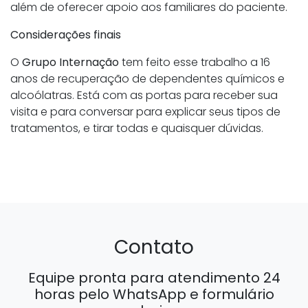
além de oferecer apoio aos familiares do paciente.
Considerações finais
O
Grupo Internação
tem feito esse trabalho a 16
anos de recuperação de dependentes químicos e
alcoólatras. Está com as portas para receber sua
visita e para conversar para explicar seus tipos de
tratamentos, e tirar todas e quaisquer dúvidas.
Contato
Equipe pronta para atendimento 24
horas pelo WhatsApp e formulário