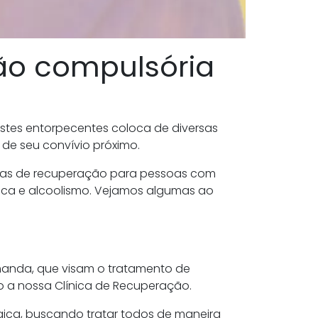
ão compulsória
stes entorpecentes coloca de diversas
 de seu convívio próximo.
nicas de recuperação para pessoas com
ica e alcoolismo. Vejamos algumas ao
manda, que visam o tratamento de
 a nossa Clínica de Recuperação.
ógica, buscando tratar todos de maneira