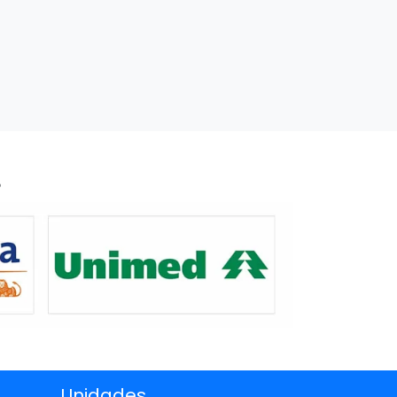
Unidades