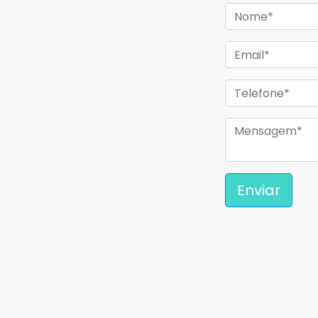
Enviar