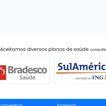
Aceitamos diversos planos de saúde
consulte
tamentos
Acessos