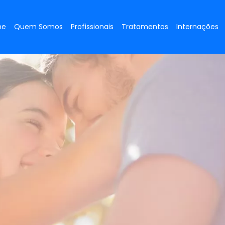
me
Quem Somos
Profissionais
Tratamentos
Internações