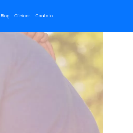
Blog
Clínicas
Contato