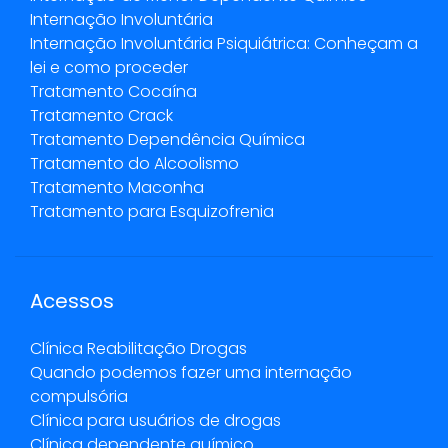
Internação Involuntária
Internação Involuntária Psiquiátrica: Conheçam a
lei e como proceder
Tratamento Cocaína
Tratamento Crack
Tratamento Dependência Química
Tratamento do Alcoolismo
Tratamento Maconha
Tratamento para Esquizofrenia
Acessos
Clínica Reabilitação Drogas
Quando podemos fazer uma internação
compulsória
Clínica para usuários de drogas
Clínica dependente químico