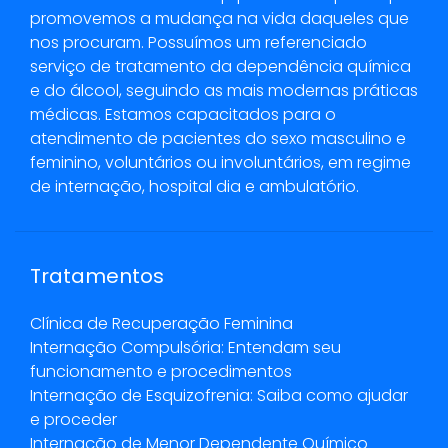
promovemos a mudança na vida daqueles que
nos procuram. Possuímos um referenciado
serviço de tratamento da dependência química
e do álcool, seguindo as mais modernas práticas
médicas. Estamos capacitados para o
atendimento de pacientes do sexo masculino e
feminino, voluntários ou involuntários, em regime
de internação, hospital dia e ambulatório.
Tratamentos
Clínica de Recuperação Feminina
Internação Compulsória: Entendam seu
funcionamento e procedimentos
Internação de Esquizofrenia: Saiba como ajudar
e proceder
Internação de Menor Dependente Químico