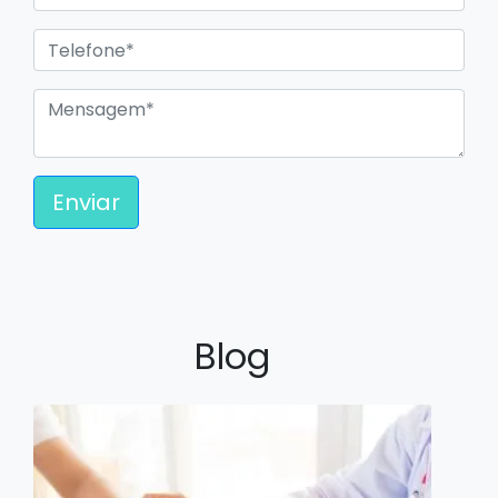
Enviar
Blog