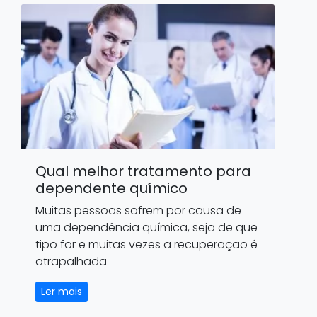
Qual melhor tratamento para
dependente químico
Muitas pessoas sofrem por causa de
uma dependência química, seja de que
tipo for e muitas vezes a recuperação é
atrapalhada
Ler mais