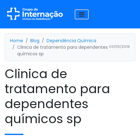
Home
Blog
Dependência Química
Clinica de tratamento para dependentes
03/05/2016
químicos sp
Clinica de
tratamento para
dependentes
químicos sp