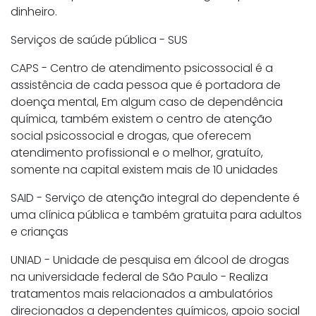
dinheiro.
Serviços de saúde pública - SUS
CAPS - Centro de atendimento psicossocial é a
assistência de cada pessoa que é portadora de
doença mental, Em algum caso de dependência
química, também existem o centro de atenção
social psicossocial e drogas, que oferecem
atendimento profissional e o melhor, gratuíto,
somente na capital existem mais de 10 unidades
SAID - Serviço de atenção integral do dependente é
uma clínica pública e também gratuita para adultos
e crianças
UNIAD - Unidade de pesquisa em álcool de drogas
na universidade federal de São Paulo - Realiza
tratamentos mais relacionados a ambulatórios
direcionados a dependentes químicos, apoio social