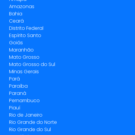
Amazonas
Bahia
Ceará
Distrito Federal
Espírito Santo
Goiás
Maranhão
Mato Grosso
Mato Grosso do Sul
Minas Gerais
Pará
Paraíba
Paraná
Pernambuco
Piauí
Rio de Janeiro
Rio Grande do Norte
Rio Grande do Sul