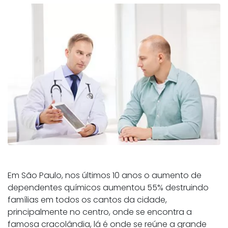
Em São Paulo, nos últimos 10 anos o aumento de
dependentes químicos aumentou 55% destruindo
famílias em todos os cantos da cidade,
principalmente no centro, onde se encontra a
famosa cracolândia, lá é onde se reúne a grande