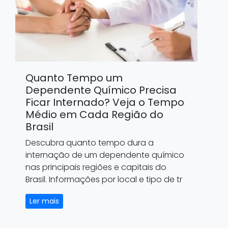
Quanto Tempo um
Dependente Químico Precisa
Ficar Internado? Veja o Tempo
Médio em Cada Região do
Brasil
Descubra quanto tempo dura a
internação de um dependente químico
nas principais regiões e capitais do
Brasil. Informações por local e tipo de tr
Ler mais