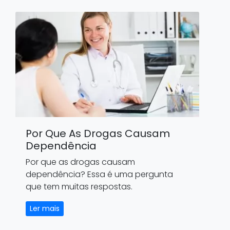
Por Que As Drogas Causam
Dependência
Por que as drogas causam
dependência? Essa é uma pergunta
que tem muitas respostas.
Ler mais