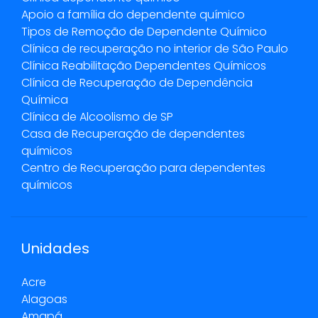
Apoio a família do dependente químico
Tipos de Remoção de Dependente Químico
Clínica de recuperação no interior de São Paulo
Clínica Reabilitação Dependentes Químicos
Clínica de Recuperação de Dependência
Química
Clínica de Alcoolismo de SP
Casa de Recuperação de dependentes
químicos
Centro de Recuperação para dependentes
químicos
Unidades
Acre
Alagoas
Amapá