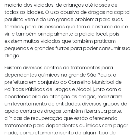
maioria dos viciados, de crianças até idosos de
todas as idades. O uso abusivo de drogas na capital
paulista vem sido um grande problema para suas
famílias, para as pessoas que tem o costume de ir e
vir, e também principalmente a policia local, pois
existem muitos viciados que também praticam
pequenos e grandes furtos para poder consumir sua
droga.
Existem diversos centros de tratamentos para
dependentes químicos na grande São Paulo, a
prefeitura em conjunto ao Conselho Municipal de
Políticas Públicas de Drogas e Álcool, junto com a
coordenadoria de atenção as drogas, realizaram
um levantamento de entidades, diversos grupos de
apoio contra as drogas também fizera sua parte,
clínicas de recuperação que estão oferecendo
tratamento para dependentes químicos sem pagar
nada, completamente isento de algum tipo de