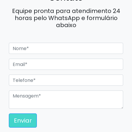
Equipe pronta para atendimento 24
horas pelo WhatsApp e formulário
abaixo
Enviar