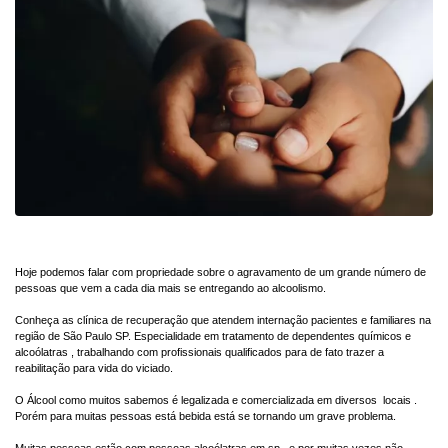
Hoje podemos falar com propriedade sobre o agravamento de um grande número de
pessoas que vem a cada dia mais se entregando ao alcoolismo.
Conheça as clínica de recuperação que atendem internação pacientes e familiares na
região de São Paulo SP. Especialidade em tratamento de dependentes químicos e
alcoólatras , trabalhando com profissionais qualificados para de fato trazer a
reabilitação para vida do viciado.
O Álcool como muitos sabemos é legalizada e comercializada em diversos locais .
Porém para muitas pessoas está bebida está se tornando um grave problema.