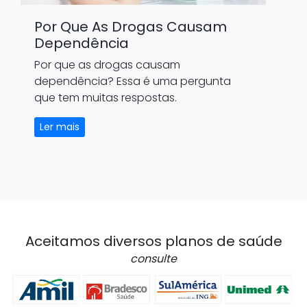
Por Que As Drogas Causam
Dependência
Por que as drogas causam
dependência? Essa é uma pergunta
que tem muitas respostas.
Ler mais
Aceitamos diversos planos de saúde
consulte