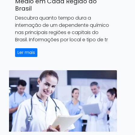
Médio em Cada Região do
Brasil
Descubra quanto tempo dura a
internação de um dependente químico
nas principais regiões e capitais do
Brasil. Informações por local e tipo de tr
Ler mais