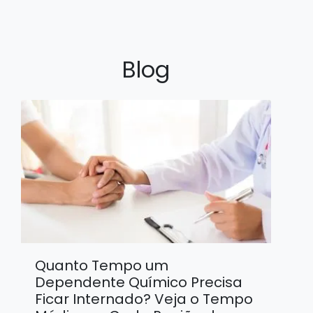
Blog
Quanto Tempo um
Dependente Químico Precisa
Ficar Internado? Veja o Tempo