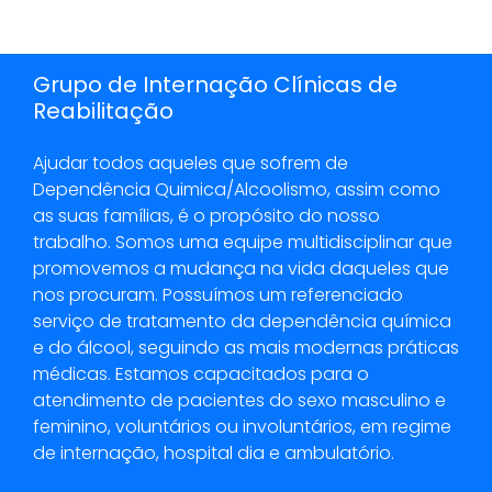
Grupo de Internação Clínicas de
Reabilitação
Ajudar todos aqueles que sofrem de
Dependência Quimica/Alcoolismo, assim como
as suas famílias, é o propósito do nosso
trabalho. Somos uma equipe multidisciplinar que
promovemos a mudança na vida daqueles que
nos procuram. Possuímos um referenciado
serviço de tratamento da dependência química
e do álcool, seguindo as mais modernas práticas
médicas. Estamos capacitados para o
atendimento de pacientes do sexo masculino e
feminino, voluntários ou involuntários, em regime
de internação, hospital dia e ambulatório.