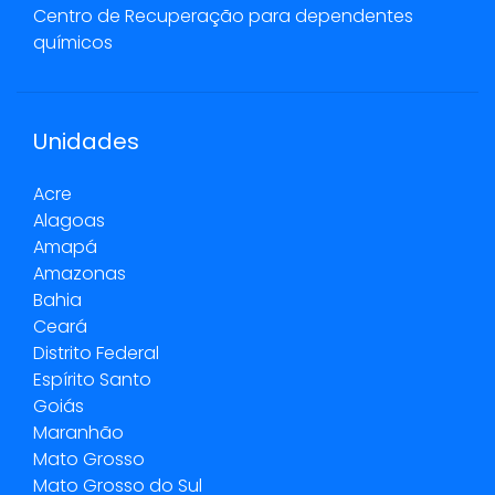
Centro de Recuperação para dependentes
químicos
Unidades
Acre
Alagoas
Amapá
Amazonas
Bahia
Ceará
Distrito Federal
Espírito Santo
Goiás
Maranhão
Mato Grosso
Mato Grosso do Sul