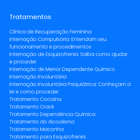
Tratamentos
Clínica de Recuperação Feminina
Internação Compulsória: Entendam seu
funcionamento e procedimentos
Internação de Esquizofrenia: Saiba como ajudar
e proceder
Internação de Menor Dependente Químico
Internação Involuntária
Internação Involuntária Psiquiátrica: Conheçam a
lei e como proceder
Tratamento Cocaína
Tratamento Crack
Tratamento Dependência Química
Tratamento do Alcoolismo
Tratamento Maconha
Tratamento para Esquizofrenia