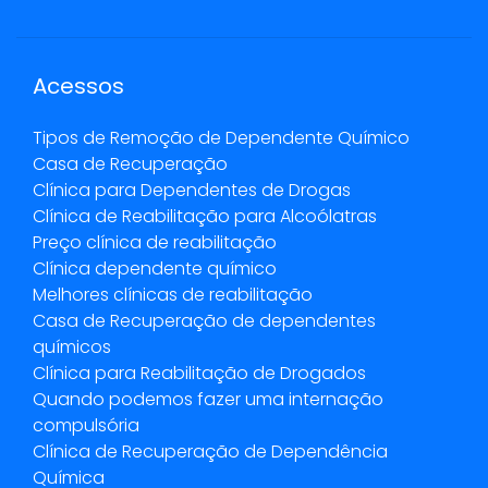
Acessos
Tipos de Remoção de Dependente Químico
Casa de Recuperação
Clínica para Dependentes de Drogas
Clínica de Reabilitação para Alcoólatras
Preço clínica de reabilitação
Clínica dependente químico
Melhores clínicas de reabilitação
Casa de Recuperação de dependentes
químicos
Clínica para Reabilitação de Drogados
Quando podemos fazer uma internação
compulsória
Clínica de Recuperação de Dependência
Química