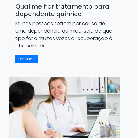
Qual melhor tratamento para
dependente químico
Muitas pessoas sofrem por causa de
uma dependência química, seja de que
tipo for e muitas vezes a recuperação é
atrapalhada
Ler mais